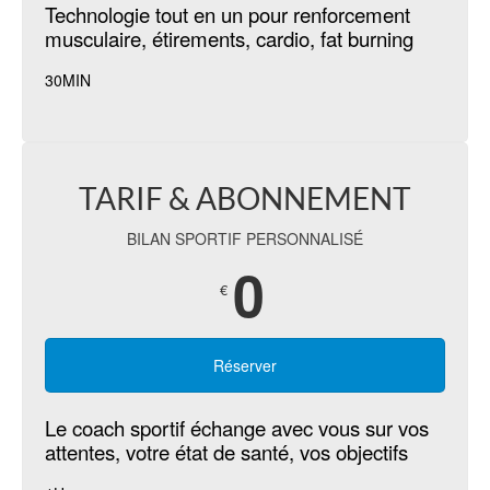
T
echnologie tout en un pour renforcement
musculaire, étirements, cardio, fat burning
30MIN
TARIF & ABONNEMENT
BILAN SPORTIF PERSONNALISÉ
0
€
Réserver
Le coach sportif échange avec vous sur vos
attentes, votre état de santé, vos objectifs