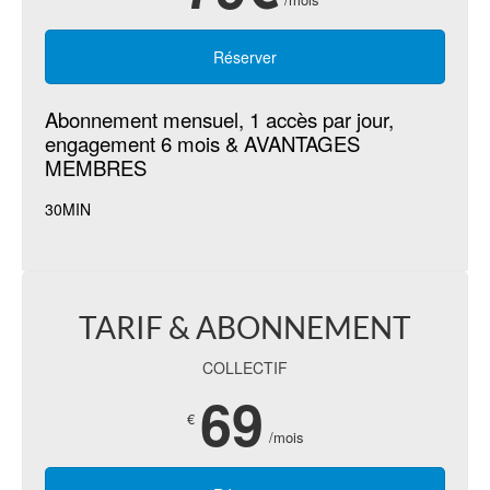
Réserver
Abonnement mensuel, 1 accès par jour,
engagement 6 mois & AVANTAGES
MEMBRES
30MIN
TARIF & ABONNEMENT
COLLECTIF
69
€
/mois