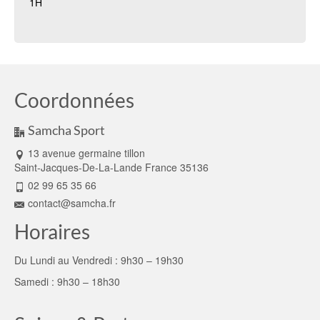
1H
Coordonnées
Samcha Sport
13 avenue germaine tillon
Saint-Jacques-De-La-Lande France 35136
02 99 65 35 66
contact@samcha.fr
Horaires
Du Lundi au Vendredi : 9h30 – 19h30
Samedi : 9h30 – 18h30