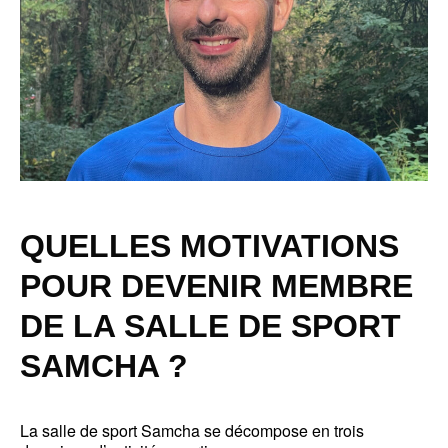
QUELLES MOTIVATIONS
POUR DEVENIR MEMBRE
DE LA SALLE DE SPORT
SAMCHA ?
La salle de sport Samcha se décompose en trois