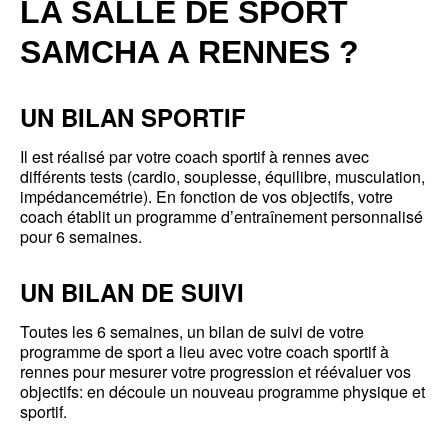
LA SALLE DE SPORT
SAMCHA A RENNES ?
UN BILAN SPORTIF
Il est réalisé par votre coach sportif à rennes avec
différents tests (cardio, souplesse, équilibre, musculation,
impédancemétrie). En fonction de
vos objectifs
, votre
coach établit un programme d’entraînement personnalisé
pour 6 semaines.
UN BILAN DE SUIVI
Toutes les 6 semaines, un bilan de suivi de votre
programme de sport a lieu avec votre coach sportif à
rennes pour mesurer votre progression et réévaluer vos
objectifs: en découle un nouveau programme physique et
sportif.