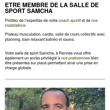
ETRE MEMBRE DE LA SALLE DE
SPORT SAMCHA
Profitez de l’expertise de notre
coach sportif
et de
nos
installations
Plateau musculation,
cardio,
salle de cours collectifs avec
planning,
bain relaxant balnéo et sauna.
Votre salle de sport Samcha, à Rennes vous offre
également un accès privilégié à
nos praticiennes
bien
être présentes sur place permettant ainsi une prise en
charge globale.