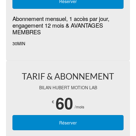
Réserver
Abonnement mensuel, 1 accès par jour,
engagement 12 mois & AVANTAGES
MEMBRES
30MIN
TARIF & ABONNEMENT
BILAN HUBERT MOTION LAB
60
€
/mois
Réserver