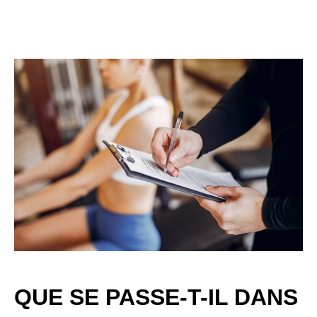
QUE SE PASSE-T-IL DANS