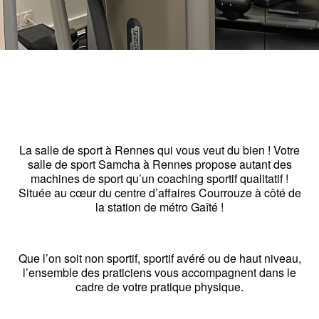
La salle de sport à Rennes qui vous veut du bien ! Votre
salle de sport Samcha à Rennes propose autant des
machines de sport qu’un coaching sportif qualitatif !
Située au cœur du centre d’affaires Courrouze à côté de
la station de métro Gaîté !
Que l’on soit non sportif, sportif avéré ou de haut niveau,
l’ensemble des praticiens vous accompagnent dans le
cadre de votre pratique physique.